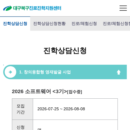
진학상담신청
진학상담신청현황
진로/체험신청
진로/체험신청
진학상담신청
1. 창의융합형 영재발굴 사업
2026 소프트웨어 <3기>
[접수중]
모집
2026-07-25 ~ 2026-08-08
기간
신청