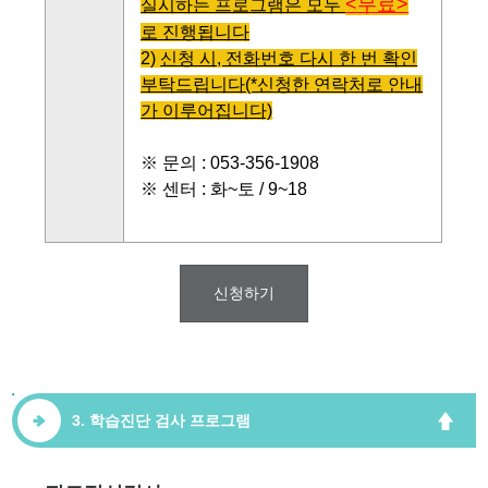
<무료>
실시하는 프로그램은 모두
로 진행됩니다
2)
신청 시, 전화번호 다시 한 번 확인
부탁드립니다
(*신청한 연락처로 안내
가 이루어집니다)
※ 문의 : 053-356-1908
※ 센터 : 화~토 / 9~18
신청하기
3. 학습진단 검사 프로그램