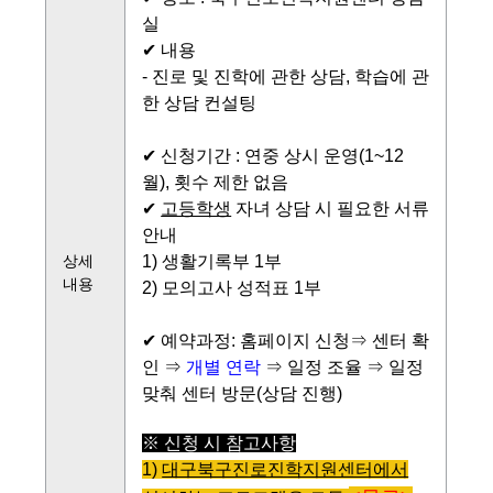
실
✔ 내용
- 진로 및 진학에 관한 상담, 학습에 관
한 상담 컨설팅
✔ 신청기간 : 연중 상시 운영(1~12
월), 횟수 제한 없음
✔
고등학생
자녀 상담 시 필요한 서류
안내
상세
1) 생활기록부 1부
내용
2) 모의고사 성적표 1부
✔ 예약과정: 홈페이지 신청⇒ 센터 확
인 ⇒
개별 연락
⇒ 일정 조율 ⇒ 일정
맞춰 센터 방문(상담 진행)
※ 신청 시 참고사항
1)
대구북구진로진학지원센터에서