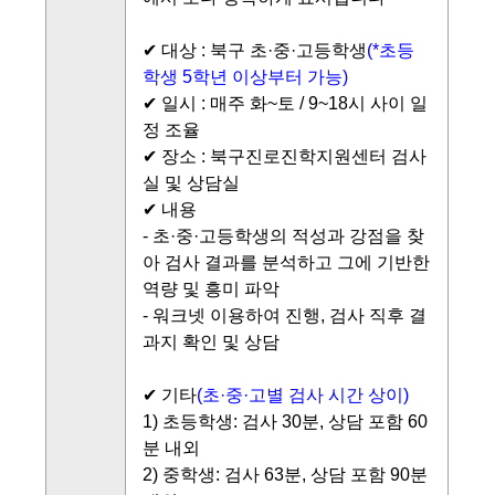
✔ 대상 : 북구 초·중·고등학생
(*초등
학생 5학년 이상부터 가능)
✔ 일시 : 매주 화~토 / 9~18시 사이 일
정 조율
✔ 장소 : 북구진로진학지원센터 검사
실 및 상담실
✔ 내용
- 초·중·고등학생의 적성과 강점을 찾
아 검사 결과를 분석하고 그에 기반한
역량 및 흥미 파악
- 워크넷 이용하여 진행, 검사 직후 결
과지 확인 및 상담
✔ 기타
(초·중·고별 검사 시간 상이)
1) 초등학생:
검사 30분
, 상담 포함 60
분 내외
2) 중학생:
검사 63분
, 상담 포함 90분