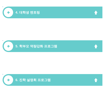
4. 대학생 멘토링
5. 학부모 역량강화 프로그램
6. 진학 설명회 프로그램